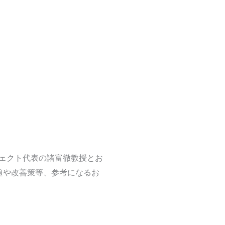
ジェクト代表の諸富徹教授とお
題や改善策等、参考になるお