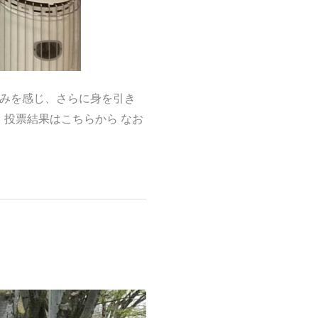
重みを感じ、さらに身を引き
投票結果はこちらから なお