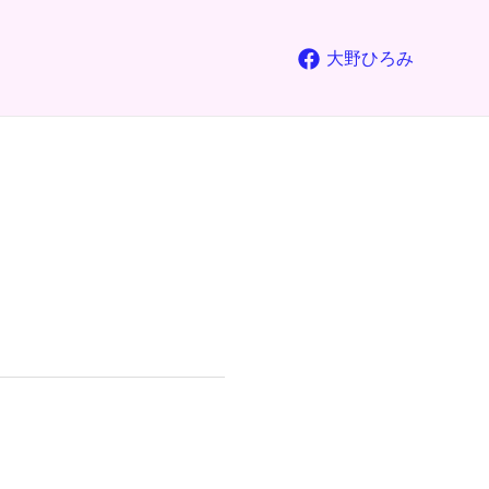
大野ひろみ